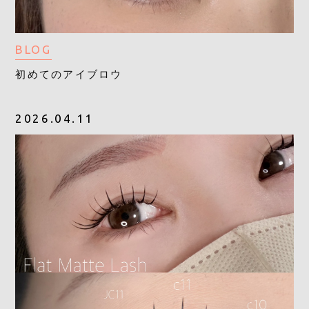
BLOG
初めてのアイブロウ
2026.04.11