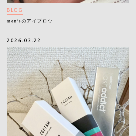
BLOG
men’sのアイブロウ
2026.03.22