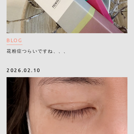
BLOG
花粉症つらいですね、、、
2026.02.10