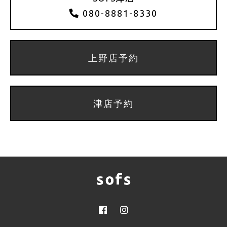
080-8881-8330
上野店予約
津店予約