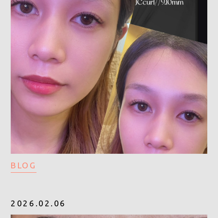
BLOG
2026.02.06