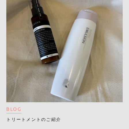
BLOG
トリートメントのご紹介