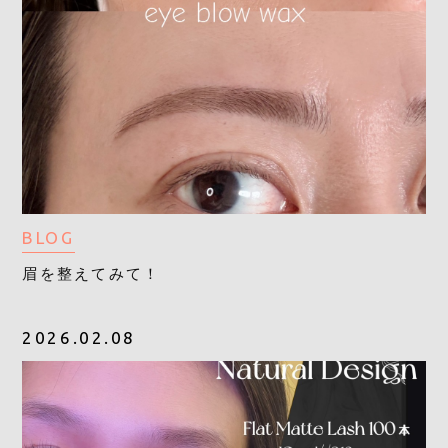
BLOG
眉を整えてみて！
2026.02.08