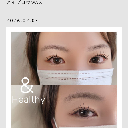
アイブロウWAX
2026.02.03