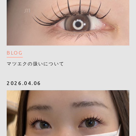
BLOG
マツエクの扱いについて
2026.04.06