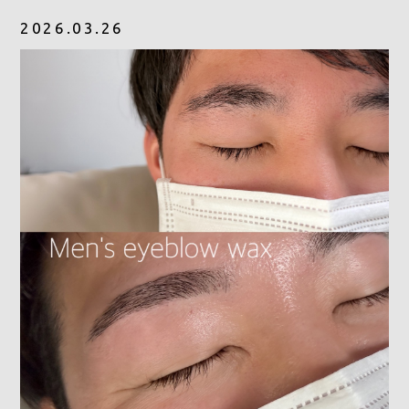
2026.03.26