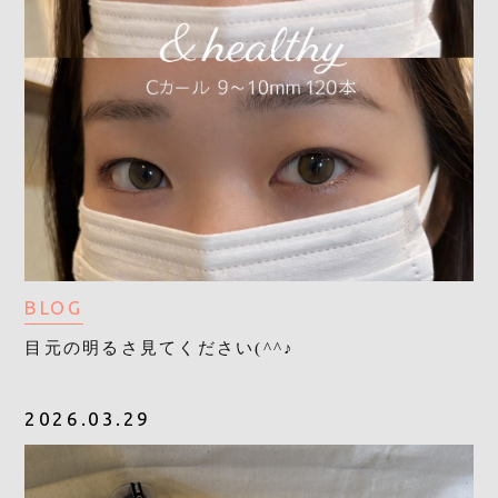
BLOG
目元の明るさ見てください(^^♪
2026.03.29