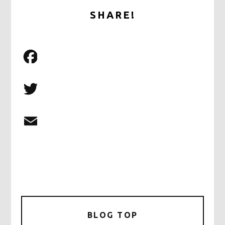
SHARE!
BLOG TOP