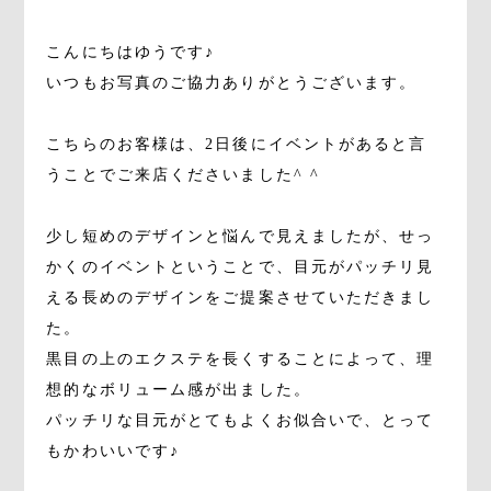
こんにちはゆうです♪
いつもお写真のご協力ありがとうございます。
こちらのお客様は、2日後にイベントがあると言
うことでご来店くださいました^ ^
少し短めのデザインと悩んで見えましたが、せっ
かくのイベントということで、目元がパッチリ見
える長めのデザインをご提案させていただきまし
た。
黒目の上のエクステを長くすることによって、理
想的なボリューム感が出ました。
パッチリな目元がとてもよくお似合いで、とって
もかわいいです♪