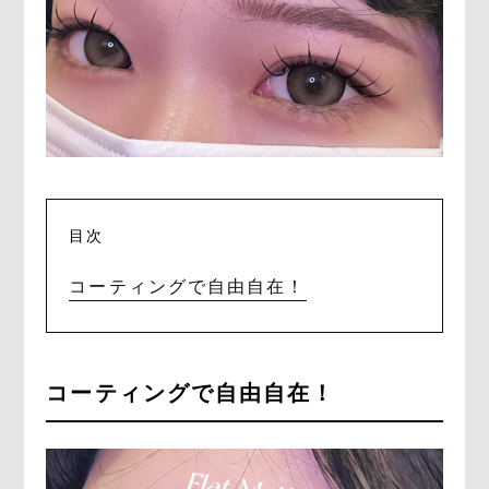
目次
コーティングで自由自在！
コーティングで自由自在！