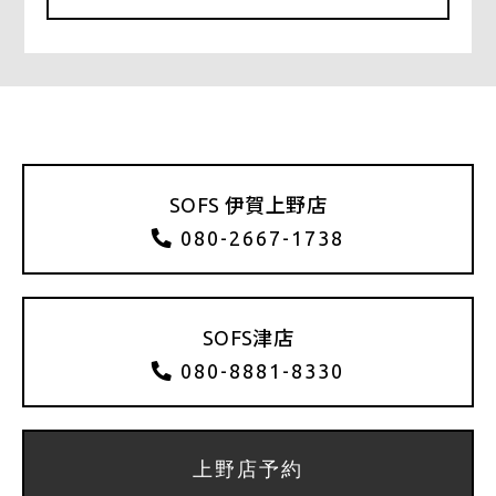
SOFS 伊賀上野店
080-2667-1738
SOFS津店
080-8881-8330
上野店予約