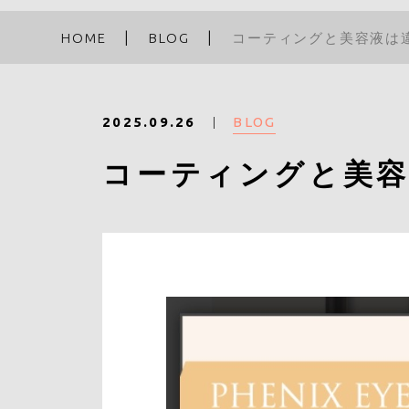
HOME
BLOG
コーティングと美容液は
BLOG
2025.09.26
コーティングと美