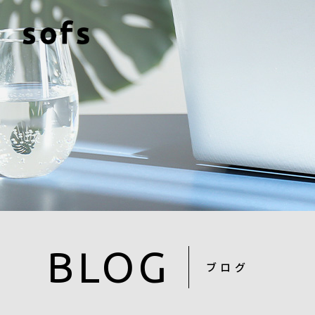
BLOG
ブログ