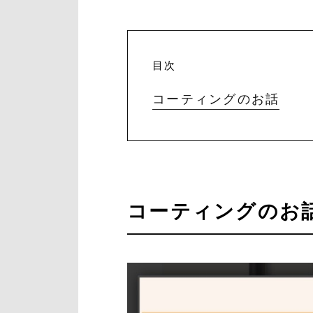
目次
コーティングのお話
コーティングのお