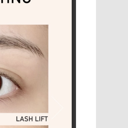
CONTACT